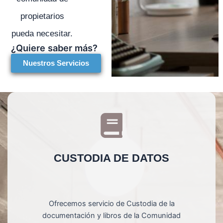
propietarios
pueda necesitar.
¿Quiere saber más?
Nuestros Servicios
CUSTODIA DE DATOS
Ofrecemos servicio de Custodia de la
documentación y libros de la Comunidad