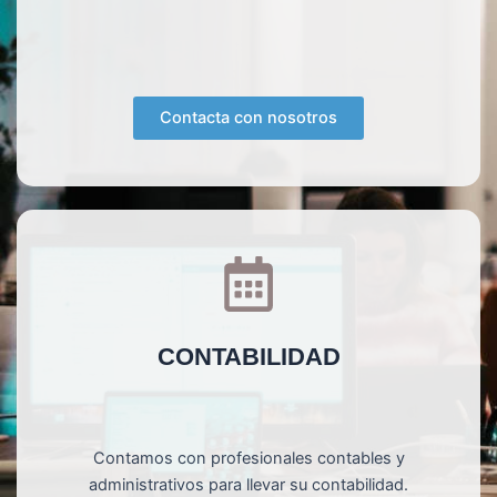
Contacta con nosotros
CONTABILIDAD
Contamos con profesionales contables y
administrativos para llevar su contabilidad.