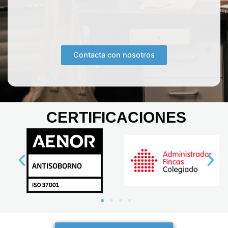
Contacta con nosotros
CERTIFICACIONES