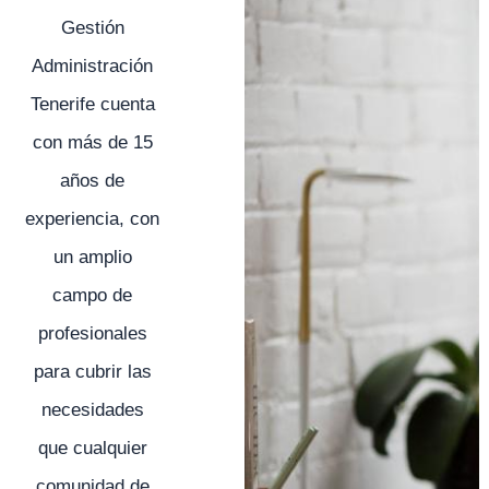
Gestión
Administración
Tenerife cuenta
con más de 15
años de
experiencia, con
un amplio
campo de
profesionales
para cubrir las
necesidades
que cualquier
comunidad de