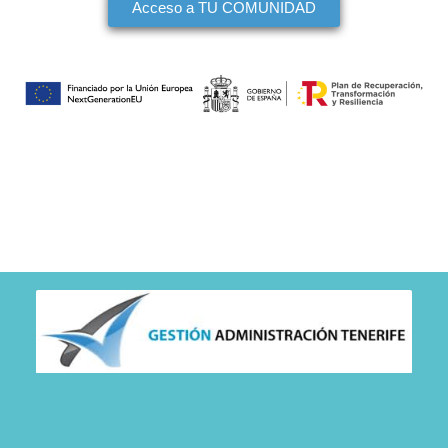
Acceso a TU COMUNIDAD