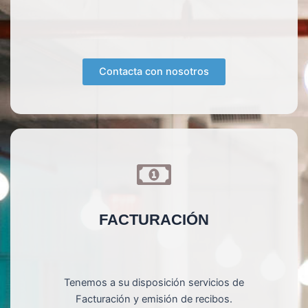
Contacta con nosotros
FACTURACIÓN
Tenemos a su disposición servicios de
Facturación y emisión de recibos.