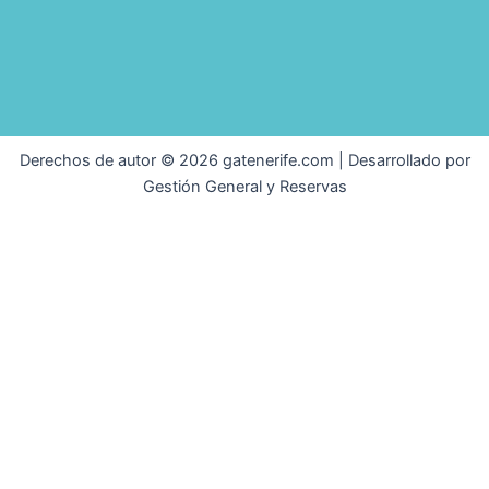
Derechos de autor © 2026 gatenerife.com | Desarrollado por
Gestión General y Reservas